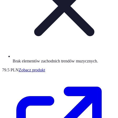
Brak elementów zachodnich trendów muzycznych.
79.5 PLN
Zobacz produkt