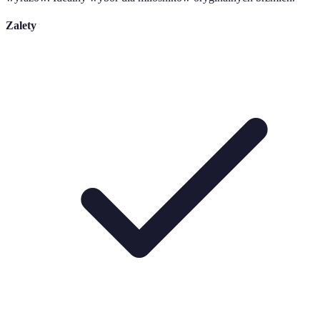
Zalety