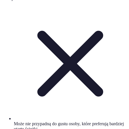
Może nie przypadną do gustu osoby, które preferują bardziej
utarte ścieżki.