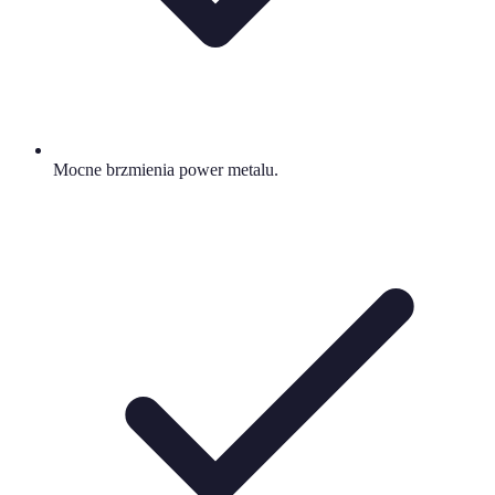
Mocne brzmienia power metalu.