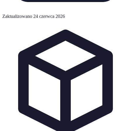
Zaktualizowano 24 czerwca 2026