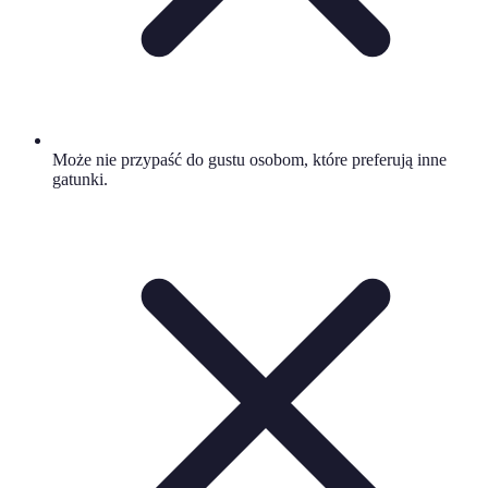
Może nie przypaść do gustu osobom, które preferują inne
gatunki.