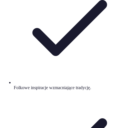
Folkowe inspiracje wzmacniające tradycję.