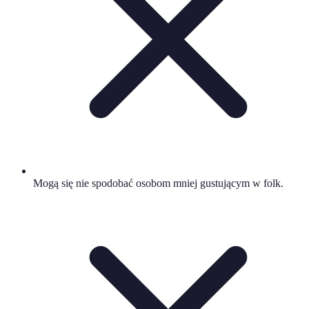
Mogą się nie spodobać osobom mniej gustującym w folk.