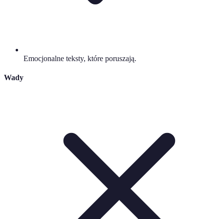
Emocjonalne teksty, które poruszają.
Wady