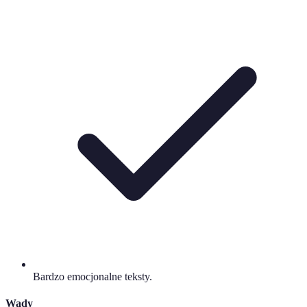
Bardzo emocjonalne teksty.
Wady