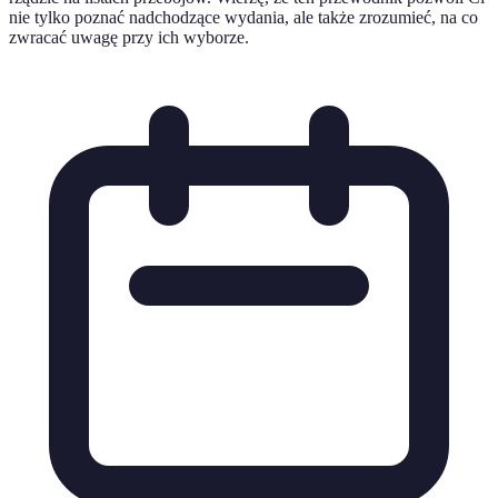
nie tylko poznać nadchodzące wydania, ale także zrozumieć, na co
zwracać uwagę przy ich wyborze.