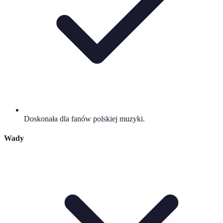
Doskonała dla fanów polskiej muzyki.
Wady