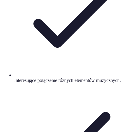
Interesujące połączenie różnych elementów muzycznych.