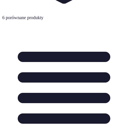
6
porównane produkty