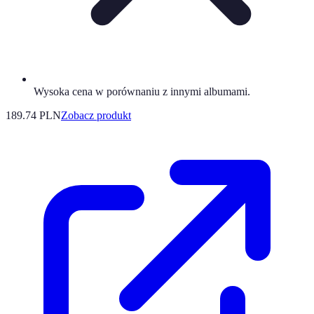
Wysoka cena w porównaniu z innymi albumami.
189.74 PLN
Zobacz produkt