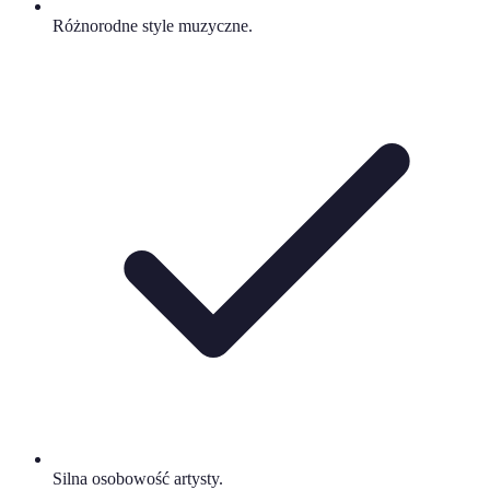
Różnorodne style muzyczne.
Silna osobowość artysty.