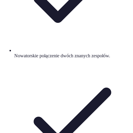
Nowatorskie połączenie dwóch znanych zespołów.