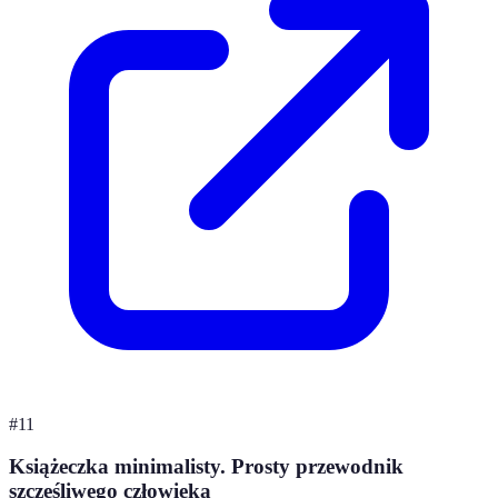
#
11
Książeczka minimalisty. Prosty przewodnik
szczęśliwego człowieka