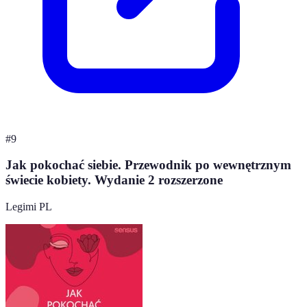
#
9
Jak pokochać siebie. Przewodnik po wewnętrznym
świecie kobiety. Wydanie 2 rozszerzone
Legimi PL