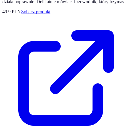
działa poprawnie. Delikatnie mówiąc. Przewodnik, który trzymas
49.9 PLN
Zobacz produkt