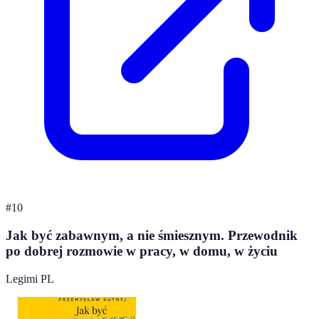
#
10
Jak być zabawnym, a nie śmiesznym. Przewodnik
po dobrej rozmowie w pracy, w domu, w życiu
Legimi PL