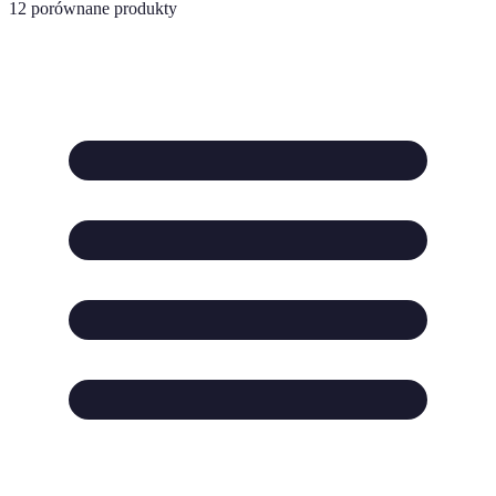
12
porównane produkty