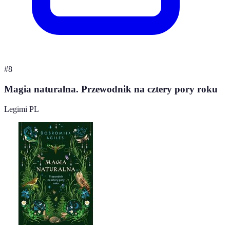
#
8
Magia naturalna. Przewodnik na cztery pory roku
Legimi PL