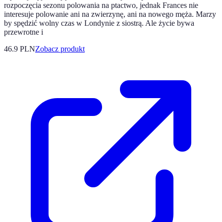
rozpoczęcia sezonu polowania na ptactwo, jednak Frances nie
interesuje polowanie ani na zwierzynę, ani na nowego męża. Marzy
by spędzić wolny czas w Londynie z siostrą. Ale życie bywa
przewrotne i
46.9 PLN
Zobacz produkt