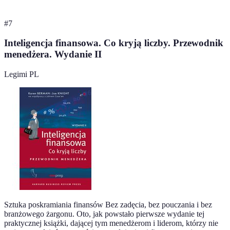
#
7
Inteligencja finansowa. Co kryją liczby. Przewodnik
menedżera. Wydanie II
Legimi PL
Sztuka poskramiania finansów Bez zadęcia, bez pouczania i bez
branżowego żargonu. Oto, jak powstało pierwsze wydanie tej
praktycznej książki, dającej tym menedżerom i liderom, którzy nie