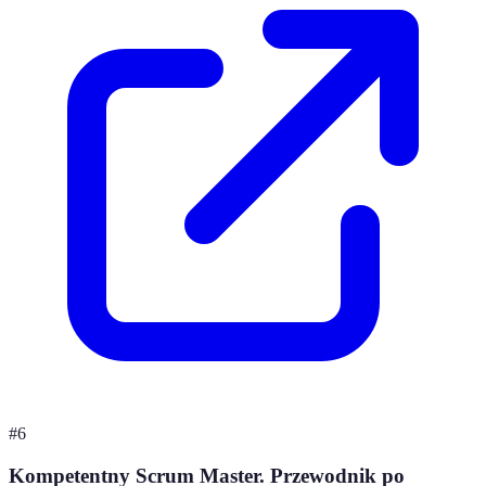
#
6
Kompetentny Scrum Master. Przewodnik po