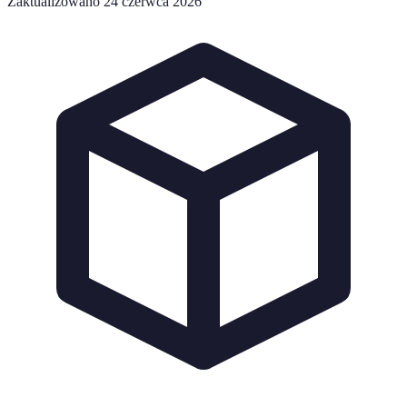
Zaktualizowano 24 czerwca 2026