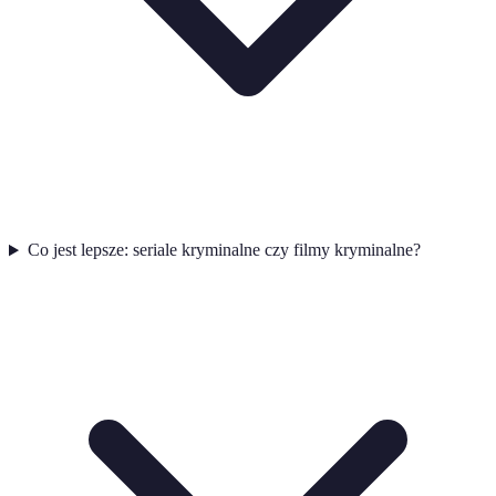
Co jest lepsze: seriale kryminalne czy filmy kryminalne?