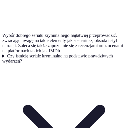
Wybór dobrego serialu kryminalnego najłatwiej przeprowadzić,
zwracając uwagę na takie elementy jak scenariusz, obsada i styl
narracji. Zaleca się także zapoznanie się z recenzjami oraz ocenami
na platformach takich jak IMDb.
Czy istnieją seriale kryminalne na podstawie prawdziwych
wydarzeń?