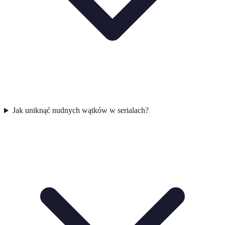
Jak uniknąć nudnych wątków w serialach?