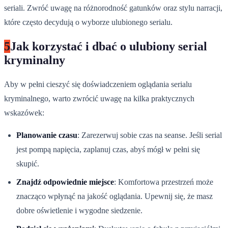
seriali. Zwróć uwagę na różnorodność gatunków oraz stylu narracji,
które często decydują o wyborze ulubionego serialu.
5
Jak korzystać i dbać o ulubiony serial
kryminalny
Aby w pełni cieszyć się doświadczeniem oglądania serialu
kryminalnego, warto zwrócić uwagę na kilka praktycznych
wskazówek:
Planowanie czasu
: Zarezerwuj sobie czas na seanse. Jeśli serial
jest pompą napięcia, zaplanuj czas, abyś mógł w pełni się
skupić.
Znajdź odpowiednie miejsce
: Komfortowa przestrzeń może
znacząco wpłynąć na jakość oglądania. Upewnij się, że masz
dobre oświetlenie i wygodne siedzenie.