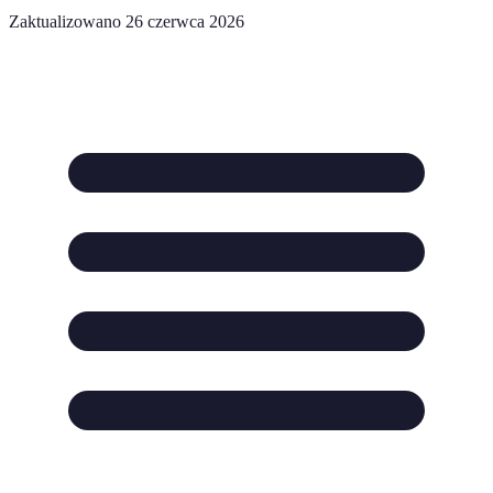
Zaktualizowano 26 czerwca 2026